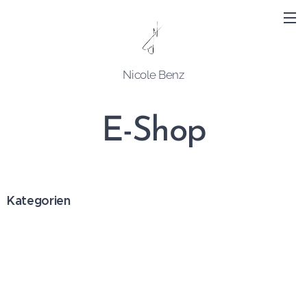
Nicole Benz
E-Shop
Kategorien